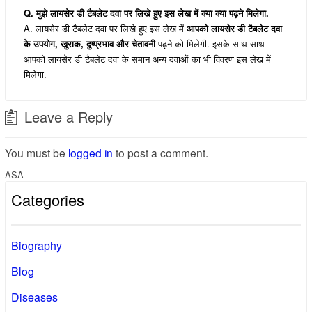
Q. मुझे लायसेर डी टैबलेट दवा पर लिखे हुए इस लेख में क्या क्या पढ़ने मिलेगा.
A. लायसेर डी टैबलेट दवा पर लिखे हुए इस लेख में
आपको लायसेर डी टैबलेट दवा
के उपयोग, खुराक, दुष्प्रभाव और चेतावनी
पढ़ने को मिलेगी. इसके साथ साथ
आपको लायसेर डी टैबलेट दवा के समान अन्य दवाओं का भी विवरण इस लेख में
मिलेगा.
Leave a Reply
You must be
logged in
to post a comment.
ASA
Categories
Biography
Blog
Diseases