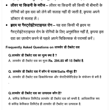
लीवर या किडनी के मरीज –
लीवर या किडनी की किसी भी बीमारी के
रोगियों को इस दवा को लेने की सलाह नहीं दी जाती है, कृपया अपने
डॉक्टर से सलाह लें।
हृदय या गैस्ट्रोइंटेस्टाइनल रोग –
यह दवा किसी भी हृदय या
गैस्ट्रोइंटेस्टाइनल रोग के रोगियों के लिए अनुशंसित नहीं है, कृपया इस
दवा का उपयोग करने से पहले अपने चिकित्सक से परामर्श करें।
Frequently Asked Questions on लायसेर डी टैबलेट दवा
Q.लायसेर डी टैबलेट दवा का मूल्य क्या है ?
A. लायसेर डी टैबलेट दवा का मूल्य
Rs. 294.85 की 15 टेबलेट है
.
Q. लायसेर डी टैबलेट दवा में कौन से घटक/Salts मौजूद हैं?
A. लायसेर डी टैबलेट दवा डिक्लोफेनाक और सेराटियोपेप्टिडेज़ के संयोजन से बनी है
.
Q.लायसेर डी टैबलेट दवा का उत्पादक कौन है?
A. कॉमेड केमिकल लिमिटेड लायसेर डी टैबलेट दवा को बनती है. आधिकारिक रूप
से कॉमेड केमिकल लिमिटेड ही लायसेर डी टैबलेट का उत्पादक है.