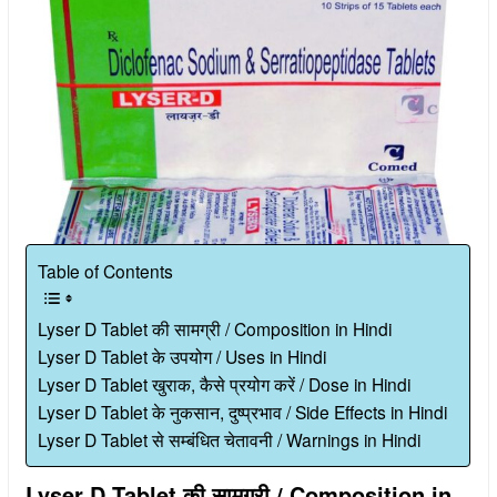
Table of Contents
Lyser D Tablet की सामग्री / Composition in Hindi
Lyser D Tablet के उपयोग / Uses in Hindi
Lyser D Tablet खुराक, कैसे प्रयोग करें / Dose in Hindi
Lyser D Tablet के नुकसान, दुष्प्रभाव / Side Effects in Hindi
Lyser D Tablet से सम्बंधित चेतावनी / Warnings in Hindi
Lyser D Tablet की सामग्री / Composition in