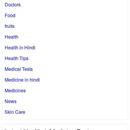
Doctors
Food
fruits
Health
Health in Hindi
Health Tips
Medical Tests
Medicine in hindi
Medicines
News
Skin Care