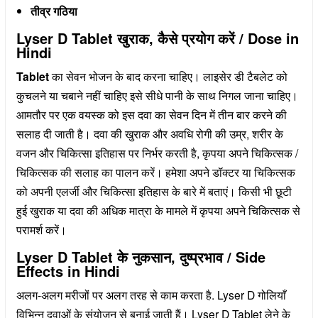
तीव्र गठिया
Lyser D Tablet खुराक, कैसे प्रयोग करें / Dose in
Hindi
Tablet
का सेवन भोजन के बाद करना चाहिए। लाइसेर डी टैबलेट को
कुचलने या चबाने नहीं चाहिए इसे सीधे पानी के साथ निगल जाना चाहिए।
आमतौर पर एक वयस्क को इस दवा का सेवन दिन में तीन बार करने की
सलाह दी जाती है। दवा की खुराक और अवधि रोगी की उम्र, शरीर के
वजन और चिकित्सा इतिहास पर निर्भर करती है, कृपया अपने चिकित्सक /
चिकित्सक की सलाह का पालन करें। हमेशा अपने डॉक्टर या चिकित्सक
को अपनी एलर्जी और चिकित्सा इतिहास के बारे में बताएं। किसी भी छूटी
हुई खुराक या दवा की अधिक मात्रा के मामले में कृपया अपने चिकित्सक से
परामर्श करें।
Lyser D Tablet के नुकसान, दुष्प्रभाव / Side
Effects in Hindi
अलग-अलग मरीजों पर अलग तरह से काम करता है. Lyser D गोलियाँ
विभिन्न दवाओं के संयोजन से बनाई जाती हैं। Lyser D Tablet लेने के