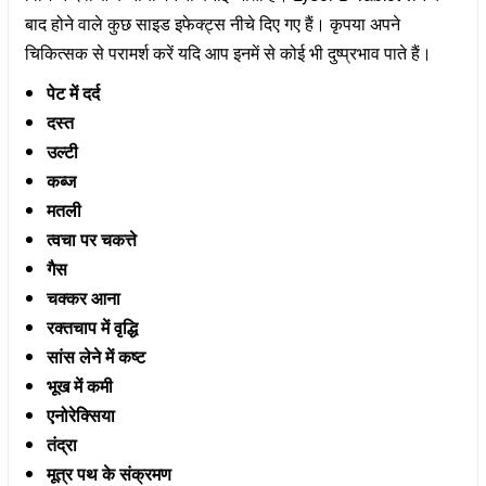
बाद होने वाले कुछ साइड इफेक्ट्स नीचे दिए गए हैं। कृपया अपने
चिकित्सक से परामर्श करें यदि आप इनमें से कोई भी दुष्प्रभाव पाते हैं।
पेट में दर्द
दस्त
उल्टी
कब्ज
मतली
त्वचा पर चकत्ते
गैस
चक्कर आना
रक्तचाप में वृद्धि
सांस लेने में कष्ट
भूख में कमी
एनोरेक्सिया
तंद्रा
मूत्र पथ के संक्रमण