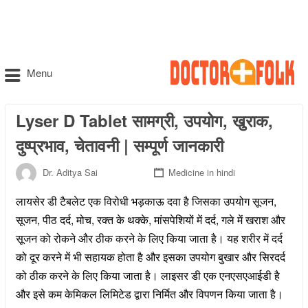
Menu
Lyser D Tablet सामग्री, उपयोग, खुराक,
दुष्प्रभाव, चेतावनी | सम्पूर्ण जानकारी
Dr. Aditya Sai
Medicine in hindi
लायसेर डी टैबलेट एक विरोधी भड़काऊ दवा है जिसका उपयोग सूजन,
सूजन, पीठ दर्द, मोच, रक्त के थक्के, मांसपेशियों में दर्द, गले में खराश और
सूजन को रोकने और ठीक करने के लिए किया जाता है। यह शरीर में दर्द
को दूर करने में भी सहायक होता है और इसका उपयोग बुखार और सिरदर्द
को ठीक करने के लिए किया जाता है। लाइसर डी एक एनएसएआईडी है
और इसे कम केमिकल लिमिटेड द्वारा निर्मित और विपणन किया जाता है।