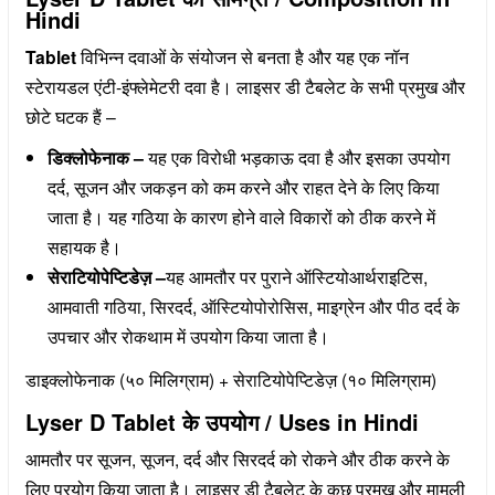
Hindi
Tablet
विभिन्न दवाओं के संयोजन से बनता है और यह एक नॉन
स्टेरायडल एंटी-इंफ्लेमेटरी दवा है। लाइसर डी टैबलेट के सभी प्रमुख और
छोटे घटक हैं –
डिक्लोफेनाक –
यह एक विरोधी भड़काऊ दवा है और इसका उपयोग
दर्द, सूजन और जकड़न को कम करने और राहत देने के लिए किया
जाता है। यह गठिया के कारण होने वाले विकारों को ठीक करने में
सहायक है।
सेराटियोपेप्टिडेज़ –
यह आमतौर पर पुराने ऑस्टियोआर्थराइटिस,
आमवाती गठिया, सिरदर्द, ऑस्टियोपोरोसिस, माइग्रेन और पीठ दर्द के
उपचार और रोकथाम में उपयोग किया जाता है।
डाइक्लोफेनाक (५० मिलिग्राम) + सेराटियोपेप्टिडेज़ (१० मिलिग्राम)
Lyser D Tablet के उपयोग / Uses in Hindi
आमतौर पर सूजन, सूजन, दर्द और सिरदर्द को रोकने और ठीक करने के
लिए प्रयोग किया जाता है। लाइसर डी टैबलेट के कुछ प्रमुख और मामूली