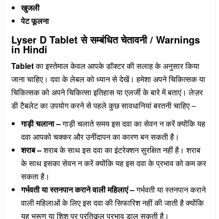
खुजली
पेट फूलना
Lyser D Tablet से सम्बंधित चेतावनी / Warnings
in Hindi
Tablet
का इस्तेमाल केवल आपके डॉक्टर की सलाह के अनुसार किया
जाना चाहिए। दवा के लेबल को ध्यान से देखें। हमेशा अपने चिकित्सक या
चिकित्सक को अपने चिकित्सा इतिहास या एलर्जी के बारे में बताएं। लेज़र
डी टैबलेट का उपयोग करने से पहले कुछ सावधानियां बरतनी चाहिए –
गाड़ी चलाना –
गाड़ी चलाते समय इस दवा का सेवन न करें क्योंकि यह
दवा आपको चक्कर और उनींदापन का कारण बन सकती है।
शराब –
शराब के साथ इस दवा का इंटरेक्शन सुरक्षित नहीं है। शराब
के साथ इसका सेवन न करें क्योंकि यह इस दवा के प्रभाव को कम कर
सकता है।
गर्भवती या स्तनपान कराने वाली महिलाएं –
गर्भवती या स्तनपान कराने
वाली महिलाओं के लिए इस दवा की सिफारिश नहीं की जाती है क्योंकि
यह भ्रूण या शिशु पर प्रतिकूल प्रभाव डाल सकती है।