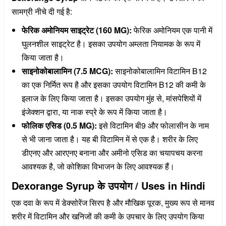
सामग्री नीचे दी गई है:
फेरिक अमोनियम साइट्रेट (160 MG):
फेरिक अमोनियम एक पानी में
घुलनशील साइट्रेट है। इसका उपयोग अम्लता नियामक के रूप में
किया जाता है।
साइनोकोबालामिन (7.5 MCG):
साइनोकोबालामिन विटामिन B12
का एक निर्मित रूप है और इसका उपयोग विटामिन B12 की कमी के
इलाज के लिए किया जाता है। इसका उपयोग मुंह से, मांसपेशियों में
इंजेक्शन द्वारा, या नाक स्प्रे के रूप में किया जाता है।
फोलिक एसिड (0.5 MG):
इसे विटामिन बी9 और फोलासीन के नाम
से भी जाना जाता है। यह बी विटामिन में से एक है। शरीर के लिए
डीएनए और आरएनए बनाना और अमीनो एसिड का चयापचय करना
आवश्यक है, जो कोशिका विभाजन के लिए आवश्यक हैं।
Dexorange Syrup के उपयोग / Uses in Hindi
एक दवा के रूप में डेक्सोरेंज सिरप है और मौखिक पूरक, मुख्य रूप से मानव
शरीर में विटामिन और खनिजों की कमी के उपचार के लिए उपयोग किया