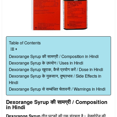
Table of Contents
Dexorange Syrup की सामग्री / Composition in Hindi
Dexorange Syrup के उपयोग / Uses in Hindi
Dexorange Syrup खुराक, कैसे प्रयोग करें / Dose in Hindi
Dexorange Syrup के नुकसान, दुष्प्रभाव / Side Effects in
Hindi
Dexorange Syrup से सम्बंधित चेतावनी / Warnings in Hindi
Dexorange Syrup की सामग्री / Composition
in Hindi
Dexorange Syrup
तीन घटकों की एक संरचना है। डेक्सोरेंज की