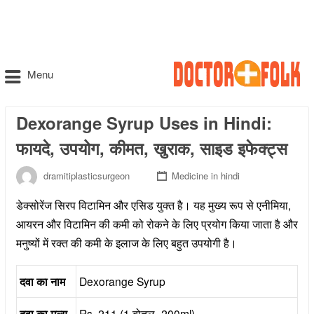
Menu
Dexorange Syrup Uses in Hindi:
फायदे, उपयोग, कीमत, खुराक, साइड इफेक्ट्स
dramitiplasticsurgeon
Medicine in hindi
डेक्सोरेंज सिरप विटामिन और एसिड युक्त है। यह मुख्य रूप से एनीमिया,
आयरन और विटामिन की कमी को रोकने के लिए प्रयोग किया जाता है और
मनुष्यों में रक्त की कमी के इलाज के लिए बहुत उपयोगी है।
दवा का नाम
Dexorange Syrup
दवा का मूल्य
Rs. 211 (1 बोतल -200ml)