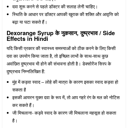
दवा शुरू करने से पहले डॉक्टर की सलाह लेनी चाहिए।
स्थिति के आधार पर डॉक्टर आपकी खुराक की शक्ति और आवृत्ति को
बढ़ा या घटा सकते हैं।
Dexorange Syrup के नुकसान, दुष्प्रभाव / Side
Effects in Hindi
यदि किसी प्रकार की स्वास्थ्य समस्याओं को ठीक करने के लिए किसी
दवा का उपयोग किया जाता है, तो इच्छित लाभों के साथ-साथ कुछ
अवांछित दुष्प्रभाव भी होने की संभावना होती है। डेक्सोरेंज सिरप के
दुष्प्रभाव निम्नलिखित हैं:
मुंह में कड़वा स्वाद – लोहे की मात्रा के कारण इसका स्वाद कड़वा हो
सकता है
इसकी आयरन युक्त दवा के रूप में, तो आप गहरे रंग के मल को नोटिस
कर सकते हैं।
जी मिचलाना- कड़वे स्वाद के कारण जी मिचलाना महसूस हो सकता
है।