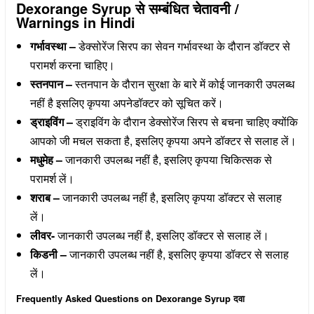
Dexorange Syrup से सम्बंधित चेतावनी /
Warnings in Hindi
गर्भावस्था –
डेक्सोरेंज सिरप का सेवन गर्भावस्था के दौरान डॉक्टर से
परामर्श करना चाहिए।
स्तनपान –
स्तनपान के दौरान सुरक्षा के बारे में कोई जानकारी उपलब्ध
नहीं है इसलिए कृपया अपनेडॉक्टर को सूचित करें।
ड्राइविंग –
ड्राइविंग के दौरान डेक्सोरेंज सिरप से बचना चाहिए क्योंकि
आपको जी मचल सकता है, इसलिए कृपया अपने डॉक्टर से सलाह लें।
मधुमेह –
जानकारी उपलब्ध नहीं है, इसलिए कृपया चिकित्सक से
परामर्श लें।
शराब –
जानकारी उपलब्ध नहीं है, इसलिए कृपया डॉक्टर से सलाह
लें।
लीवर-
जानकारी उपलब्ध नहीं है, इसलिए डॉक्टर से सलाह लें।
किडनी –
जानकारी उपलब्ध नहीं है, इसलिए कृपया डॉक्टर से सलाह
लें।
Frequently Asked Questions on Dexorange Syrup दवा