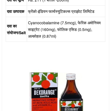
दवा उत्पादक
फ्रेंको-इंडियन फार्मास्युटिकल्स प्राइवेट लिमिटेड
Cyanocobalamine (7.5mcg), फेरिक अमोनियम
दवा का
साइट्रेट (160mg), फोलिक एसिड (0.5mg),
संयोजन/Salt
अल्कोहल (0.87ml)