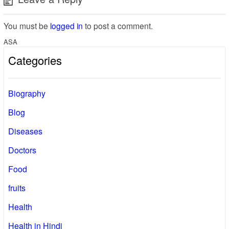
You must be
logged in
to post a comment.
ASA
Categories
Biography
Blog
Diseases
Doctors
Food
fruits
Health
Health in Hindi