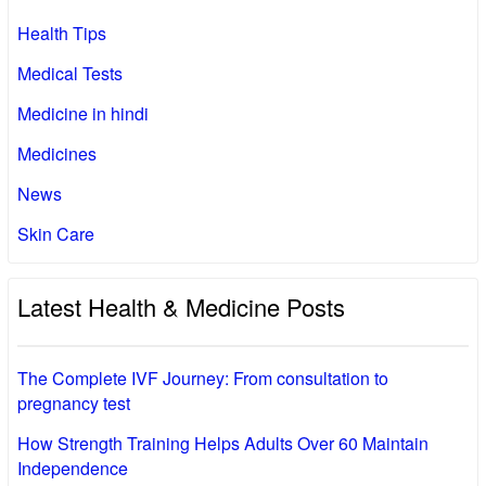
Health Tips
Medical Tests
Medicine in hindi
Medicines
News
Skin Care
Latest Health & Medicine Posts
The Complete IVF Journey: From consultation to
pregnancy test
How Strength Training Helps Adults Over 60 Maintain
Independence