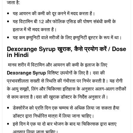
जाता है:
यह आयरन की कमी को दूर करने में मदद करता है।
यह विटामिन बी 12 और फोलिक एसिड की पोषण संबंधी कमी के
इलाज में भी मदद करता है।
यह कम इम्युनिटी वाले मरीजों के लिए इम्युनिटी बूस्टर के रूप में था।
Dexorange Syrup खुराक, कैसे प्रयोग करें / Dose
in Hindi
मानव शरीर में विटामिन और आयरन की कमी के इलाज के लिए
Dexorange Syrup
विशिष्ट उपयोगों के लिए है। दवा की
प्रभावशीलता सख्ती से स्थिति की गंभीरता पर निर्भर करती है। यह रोगी
के आयु समूहों, लिंग और चिकित्सा इतिहास के अनुसार अलग-अलग तरीकों
से काम करता है।दवा की खुराक डॉक्टर के निर्देश अनुसार लें।
डेक्सोरेंज को प्रति दिन एक चम्मच से अधिक लिया जा सकता हैया
डॉक्टर द्वारा निर्धारित मात्रा में लिया जाना चाहिए।
इसे दिन मे एक या दो बार भोजन के बाद या चिकित्सक द्वारा बताए
अनुसार लिया जाना चाहिए।