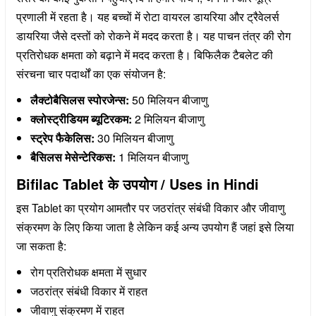
प्रणाली में रहता है। यह बच्चों में रोटा वायरल डायरिया और ट्रैवेलर्स
डायरिया जैसे दस्तों को रोकने में मदद करता है। यह पाचन तंत्र की रोग
प्रतिरोधक क्षमता को बढ़ाने में मदद करता है। बिफिलैक टैबलेट की
संरचना चार पदार्थों का एक संयोजन है:
लैक्टोबैसिलस स्पोरजेन्स:
50 मिलियन बीजाणु
क्लोस्ट्रीडियम ब्यूटिरकम:
2 मिलियन बीजाणु
स्ट्रेप फैकेलिस:
30 मिलियन बीजाणु
बैसिलस मेसेन्टेरिकस:
1 मिलियन बीजाणु
Bifilac Tablet के उपयोग / Uses in Hindi
इस Tablet का प्रयोग आमतौर पर जठरांत्र संबंधी विकार और जीवाणु
संक्रमण के लिए किया जाता है लेकिन कई अन्य उपयोग हैं जहां इसे लिया
जा सकता है:
रोग प्रतिरोधक क्षमता में सुधार
जठरांत्र संबंधी विकार में राहत
जीवाणु संक्रमण में राहत