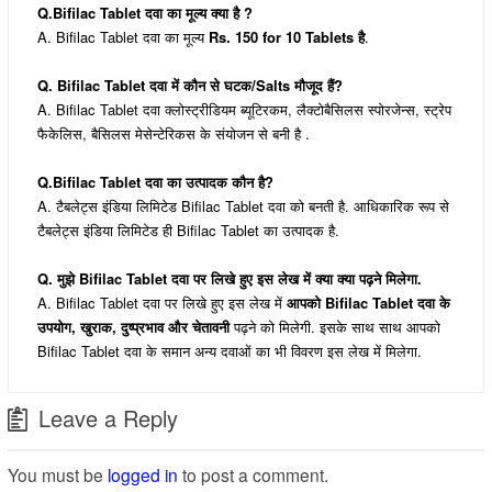
Q.Bifilac Tablet दवा का मूल्य क्या है ?
A. Bifilac Tablet दवा का मूल्य
Rs. 150 for 10 Tablets है
.
Q. Bifilac Tablet दवा में कौन से घटक/Salts मौजूद हैं?
A. Bifilac Tablet दवा क्लोस्ट्रीडियम ब्यूटिरकम, लैक्टोबैसिलस स्पोरजेन्स, स्ट्रेप
फैकेलिस, बैसिलस मेसेन्टेरिकस के संयोजन से बनी है .
Q.Bifilac Tablet दवा का उत्पादक कौन है?
A. टैबलेट्स इंडिया लिमिटेड Bifilac Tablet दवा को बनती है. आधिकारिक रूप से
टैबलेट्स इंडिया लिमिटेड ही Bifilac Tablet का उत्पादक है.
Q. मुझे Bifilac Tablet दवा पर लिखे हुए इस लेख में क्या क्या पढ़ने मिलेगा.
A. Bifilac Tablet दवा पर लिखे हुए इस लेख में
आपको Bifilac Tablet दवा के
उपयोग, खुराक, दुष्प्रभाव और चेतावनी
पढ़ने को मिलेगी. इसके साथ साथ आपको
Bifilac Tablet दवा के समान अन्य दवाओं का भी विवरण इस लेख में मिलेगा.
Leave a Reply
You must be
logged in
to post a comment.