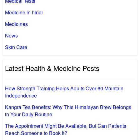
Medical Tests
Medicine in hindi
Medicines
News
Skin Care
Latest Health & Medicine Posts
How Strength Training Helps Adults Over 60 Maintain
Independence
Kangra Tea Benefits: Why This Himalayan Brew Belongs
in Your Daily Routine
The Appointment Might Be Available, But Can Patients
Reach Someone to Book It?