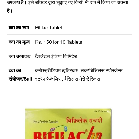
उपलब्ध है। इसे डॉक्टर द्वारा सुझाए गए किसी भी रूप में लिया जा सकता
है।
दवा का नाम
Bifilac Tablet
दवा का मूल्य
Rs. 150 for 10 Tablets
दवा उत्पादक
टैबलेट्स इंडिया लिमिटेड
दवा का
क्लोस्ट्रीडियम ब्यूटिरकम, लैक्टोबैसिलस स्पोरजेन्स,
संयोजन/Salt
स्ट्रेप फैकेलिस, बैसिलस मेसेन्टेरिकस