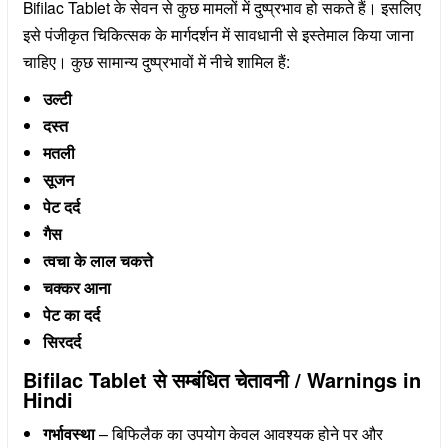
Bifilac Tablet के सेवन से कुछ मामलों में दुष्प्रभाव हो सकते हैं। इसलिए
इसे पंजीकृत चिकित्सक के मार्गदर्शन में सावधानी से इस्तेमाल किया जाना
चाहिए। कुछ सामान्य दुष्प्रभावों में नीचे शामिल हैं:
उल्टी
दस्त
मतली
सूजन
पेट दर्द
गैस
त्वचा के लाल चकत्ते
चक्कर आना
पेट का दर्द
सिरदर्द
Bifilac Tablet से सम्बंधित चेतावनी / Warnings in
Hindi
गर्भावस्था
– बिफिलैक का उपयोग केवल आवश्यक होने पर और