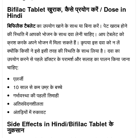
Bifilac Tablet खुराक, कैसे प्रयोग करें / Dose in
Hindi
बिफिलैक टैबलेट
का उपयोग खाने के साथ या बिना करें। पेट खराब होने
की स्थिति में आपको भोजन के साथ दवा लेनी चाहिए। आप टेबलेट को
क्रश करके अपने भोजन में मिला सकते हैं। कृपया इस दवा को न लें
क्योंकि किसी ने इसे इसी तरह की स्थिति के साथ लिया है। दवा का
उपयोग करने से पहले डॉक्टर के परामर्श और सलाह का पालन किया जाना
चाहिए:
एलर्जी
10 साल से कम उम्र के बच्चे
गर्भावस्था की पहली तिमाही
अतिसंवेदनशीलता
अंतड़ियों में रुकावट
Side Effects in Hindi/Bifilac Tablet के
नुकसान