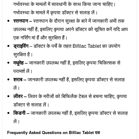
गर्भावस्था के मामलों में सावधानी के साथ किया जाना चाहिए।
गर्भावस्था के मामले में कृपया डॉक्टर से सलाह लें।
स्तनपान –
स्तनपान के दौरान सुरक्षा के बारे में जानकारी अभी तक
उपलब्ध नहीं है, इसलिए कृपया अपने डॉक्टर को सूचित करें यदि आप
एक नर्सिंग मां हैं और सुरक्षित हैं।
ड्राइविंग
– डॉक्टर के पर्चे के तहत Bifilac Tablet का उपयोग
सुरक्षित है।
मधुमेह –
जानकारी उपलब्ध नहीं है, इसलिए कृपया चिकित्सक से
परामर्श लें।
शराब –
जानकारी उपलब्ध नहीं है, इसलिए कृपया डॉक्टर से सलाह
लें।
लीवर –
लिवर के मरीजों को बिफिलैक टेबल से बचना चाहिए, कृपया
डॉक्टर से सलाह लें।
किडनी –
जानकारी उपलब्ध नहीं है, इसलिए कृपया डॉक्टर से सलाह
लें।
Frequently Asked Questions on Bifilac Tablet दवा