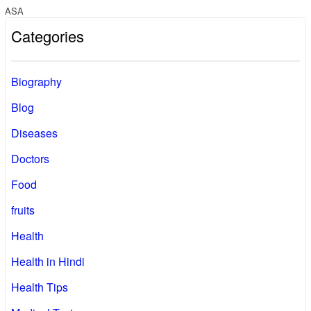
ASA
Categories
Biography
Blog
Diseases
Doctors
Food
fruits
Health
Health in Hindi
Health Tips