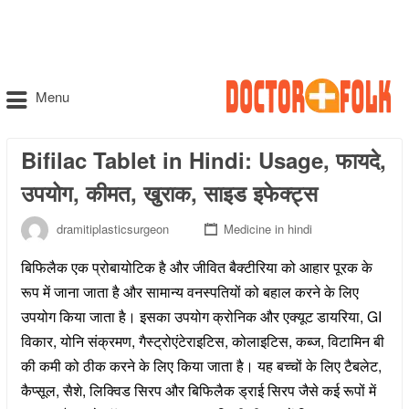
Menu
Bifilac Tablet in Hindi: Usage, फायदे,
उपयोग, कीमत, खुराक, साइड इफेक्ट्स
dramitiplasticsurgeon
Medicine in hindi
बिफिलैक एक प्रोबायोटिक है और जीवित बैक्टीरिया को आहार पूरक के
रूप में जाना जाता है और सामान्य वनस्पतियों को बहाल करने के लिए
उपयोग किया जाता है। इसका उपयोग क्रोनिक और एक्यूट डायरिया, GI
विकार, योनि संक्रमण, गैस्ट्रोएंटेराइटिस, कोलाइटिस, कब्ज, विटामिन बी
की कमी को ठीक करने के लिए किया जाता है। यह बच्चों के लिए टैबलेट,
कैप्सूल, सैशे, लिक्विड सिरप और बिफिलैक ड्राई सिरप जैसे कई रूपों में